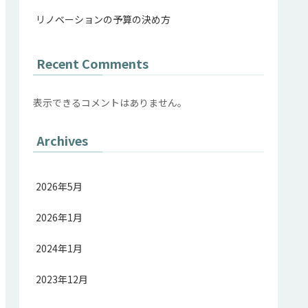
リノベーションの予算の決め方
Recent Comments
表示できるコメントはありません。
Archives
2026年5月
2026年1月
2024年1月
2023年12月