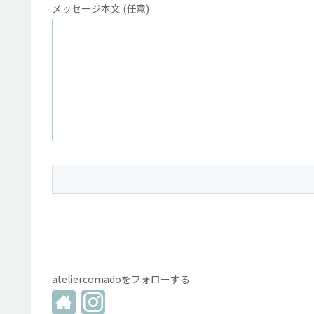
メッセージ本文 (任意)
ateliercomadoをフォローする