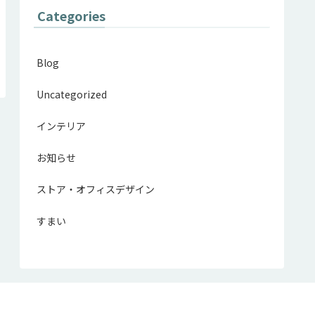
Categories
Blog
Uncategorized
インテリア
お知らせ
ストア・オフィスデザイン
すまい