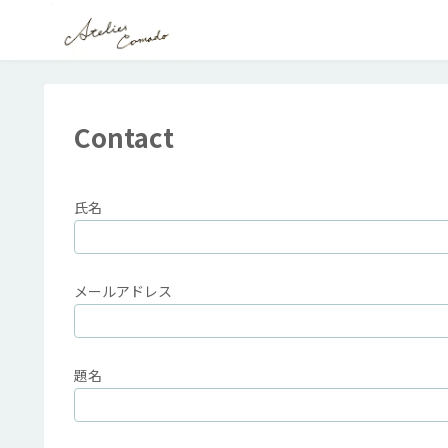
Contact
氏名
メールアドレス
題名