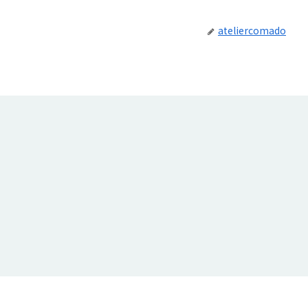
ateliercomado